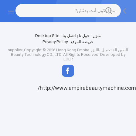
Factory Tour
منزل
حول نا
اتصل بنا
Desktop Site
خريطة الموقع
Privacy Policy
الصين آلة تجميل بالليزر supplier.
Copyright © 2026 Hong Kong Empire
Beauty Technology CO., LTD. All Rights Reserved. Developed by
ECER
http://www.empirebeautymachine.com/