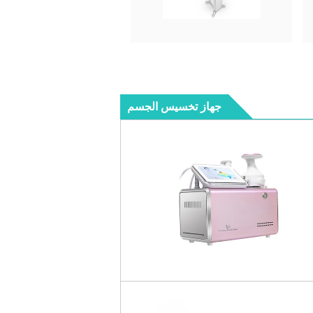
جهاز تخسيس الجسم