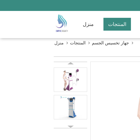
المنتجات
منزل
جهاز تخسيس الجسم
المنتجات
منزل