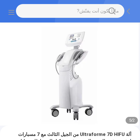
5
/
2
آلة Ultraforme 7D HIFU من الجيل الثالث مع 7 مسبارات